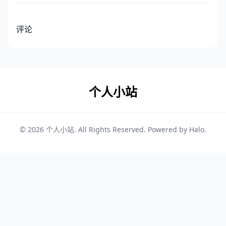
评论
个人小站
© 2026
个人小站
. All Rights Reserved. Powered by
Halo
.