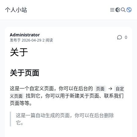
个人小站
Administrator
0
发布于 2026-04-29
/
2 阅读
关于
关于页面
这是一个自定义页面，你可以在后台的
->
页面
自定
找到它，你可以用于新建关于页面、联系我们
义页面
页面等等。
这是一篇自动生成的页面，你可以在后台删除
它。