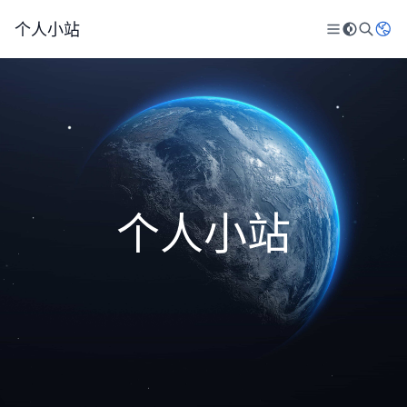
个人小站
个人小站