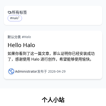
所有标签
1
#Halo
默认分类
#Halo
Hello Halo
如果你看到了这一篇文章，那么证明你已经安装成功
了，感谢使用 Halo 进行创作，希望能够使用愉快。
Administrator
发布于 2026-04-29
个人小站